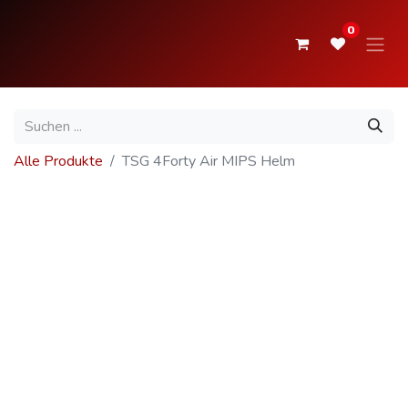
0
Alle Produkte
TSG 4Forty Air MIPS Helm