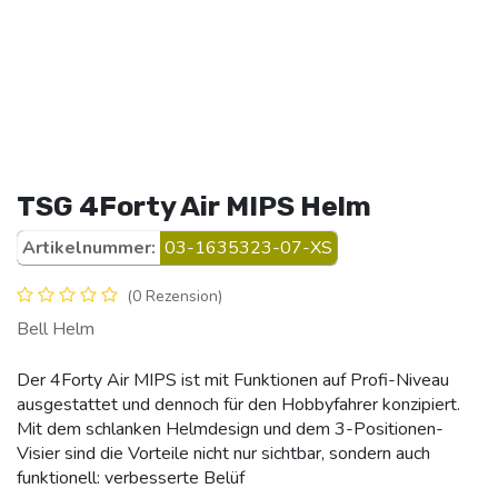
TSG 4Forty Air MIPS Helm
Artikelnummer:
03-1635323-07-XS
(0 Rezension)
Bell Helm
Der 4Forty Air MIPS ist mit Funktionen auf Profi-Niveau
ausgestattet und dennoch für den Hobbyfahrer konzipiert.
Mit dem schlanken Helmdesign und dem 3-Positionen-
Visier sind die Vorteile nicht nur sichtbar, sondern auch
funktionell: verbesserte Belüf