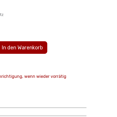
tz
In den Warenkorb
hrichtigung, wenn wieder vorrätig