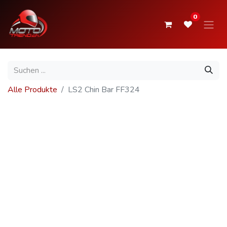
0
Alle Produkte
LS2 Chin Bar FF324