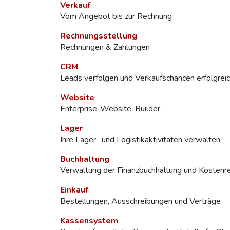
Verkauf
Vom Angebot bis zur Rechnung
Rechnungsstellung
Rechnungen & Zahlungen
CRM
Leads verfolgen und Verkaufschancen erfolgrei
Website
Enterprise-Website-Builder
Lager
Ihre Lager- und Logistikaktivitäten verwalten
Buchhaltung
Verwaltung der Finanzbuchhaltung und Kostenr
Einkauf
Bestellungen, Ausschreibungen und Verträge
Kassensystem