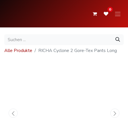
0
Alle Produkte
RICHA Cyclone 2 Gore-Tex Pants Long